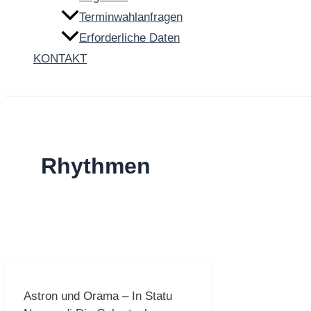
Terminwahlanfragen
Erforderliche Daten
KONTAKT
Suche
Rhythmen
Astron und Orama – In Statu